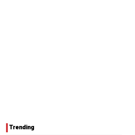
Trending