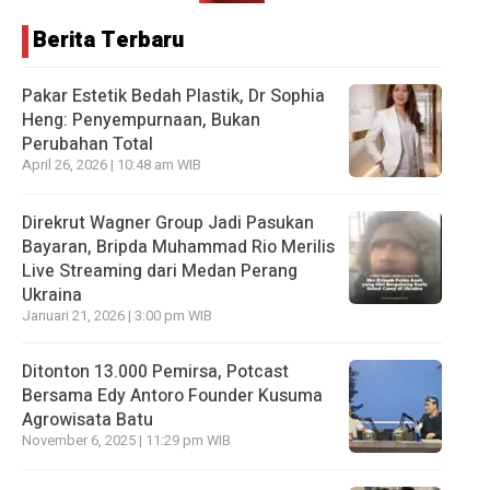
Berita Terbaru
Pakar Estetik Bedah Plastik, Dr Sophia
Heng: Penyempurnaan, Bukan
Perubahan Total
April 26, 2026 | 10:48 am WIB
Direkrut Wagner Group Jadi Pasukan
Bayaran, Bripda Muhammad Rio Merilis
Live Streaming dari Medan Perang
Ukraina
Januari 21, 2026 | 3:00 pm WIB
Ditonton 13.000 Pemirsa, Potcast
Bersama Edy Antoro Founder Kusuma
Agrowisata Batu
November 6, 2025 | 11:29 pm WIB