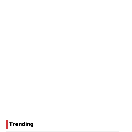
Trending