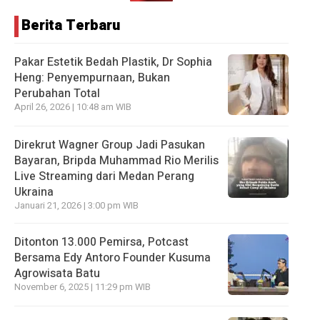
Berita Terbaru
Pakar Estetik Bedah Plastik, Dr Sophia
Heng: Penyempurnaan, Bukan
Perubahan Total
April 26, 2026 | 10:48 am WIB
Direkrut Wagner Group Jadi Pasukan
Bayaran, Bripda Muhammad Rio Merilis
Live Streaming dari Medan Perang
Ukraina
Januari 21, 2026 | 3:00 pm WIB
Ditonton 13.000 Pemirsa, Potcast
Bersama Edy Antoro Founder Kusuma
Agrowisata Batu
November 6, 2025 | 11:29 pm WIB