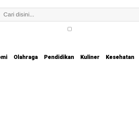
omi
Olahraga
Pendidikan
Kuliner
Kesehatan