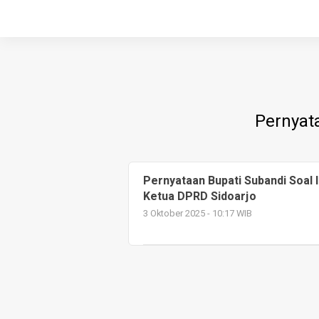
Pernyat
Pernyataan Bupati Subandi Soal 
Ketua DPRD Sidoarjo
3 Oktober 2025 - 10:17 WIB