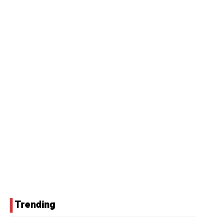
Trending