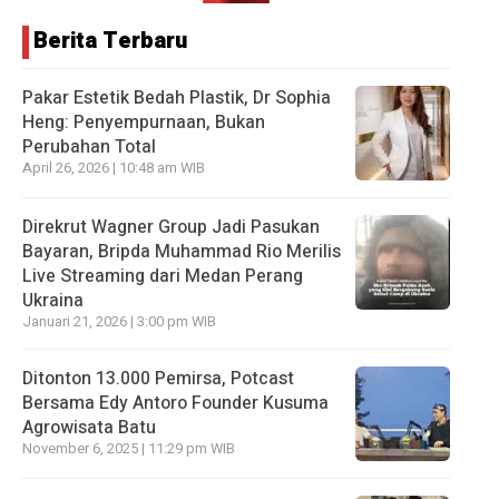
Berita Terbaru
Pakar Estetik Bedah Plastik, Dr Sophia
Heng: Penyempurnaan, Bukan
Perubahan Total
April 26, 2026 | 10:48 am WIB
Direkrut Wagner Group Jadi Pasukan
Bayaran, Bripda Muhammad Rio Merilis
Live Streaming dari Medan Perang
Ukraina
Januari 21, 2026 | 3:00 pm WIB
Ditonton 13.000 Pemirsa, Potcast
Bersama Edy Antoro Founder Kusuma
Agrowisata Batu
November 6, 2025 | 11:29 pm WIB