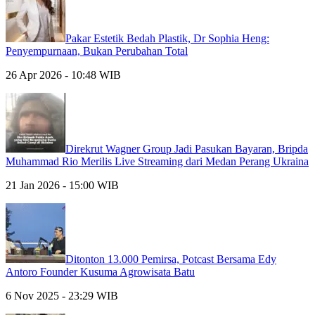
Pakar Estetik Bedah Plastik, Dr Sophia Heng:
Penyempurnaan, Bukan Perubahan Total
26 Apr 2026 - 10:48 WIB
Direkrut Wagner Group Jadi Pasukan Bayaran, Bripda
Muhammad Rio Merilis Live Streaming dari Medan Perang Ukraina
21 Jan 2026 - 15:00 WIB
Ditonton 13.000 Pemirsa, Potcast Bersama Edy
Antoro Founder Kusuma Agrowisata Batu
6 Nov 2025 - 23:29 WIB