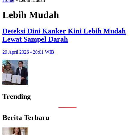
Home
»
Lebih Mudah
Lebih Mudah
Deteksi Dini Kanker Kini Lebih Mudah
Lewat Sampel Darah
29 April 2026 - 20:01 WIB
Trending
Berita Terbaru