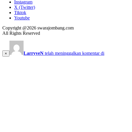
Instagram
X (Twitter)
Tiktok
Youtube
Copyright @2026 swarajombang.com
All Rights Reserved
LarryveN
telah meninggalkan komentar di
×