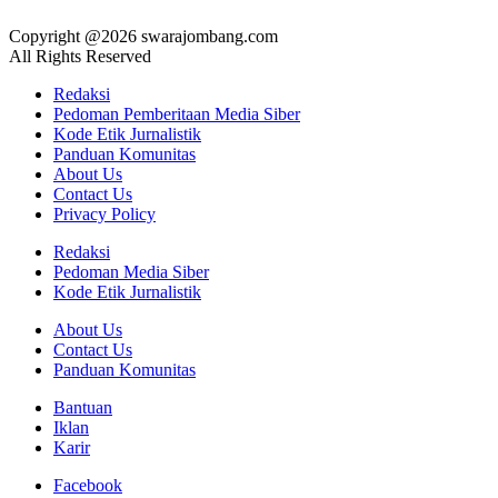
Copyright @2026 swarajombang.com
All Rights Reserved
Redaksi
Pedoman Pemberitaan Media Siber
Kode Etik Jurnalistik
Panduan Komunitas
About Us
Contact Us
Privacy Policy
Redaksi
Pedoman Media Siber
Kode Etik Jurnalistik
About Us
Contact Us
Panduan Komunitas
Bantuan
Iklan
Karir
Facebook