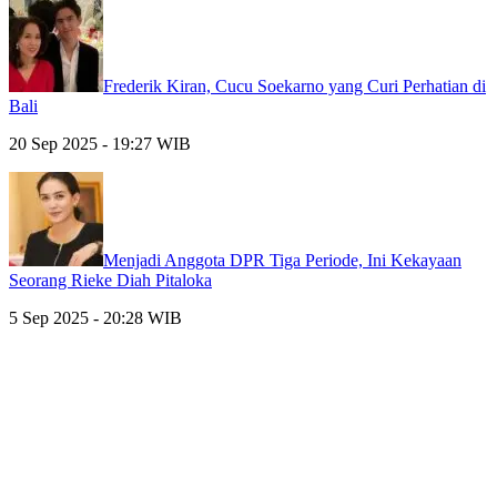
Frederik Kiran, Cucu Soekarno yang Curi Perhatian di
Bali
20 Sep 2025 - 19:27 WIB
Menjadi Anggota DPR Tiga Periode, Ini Kekayaan
Seorang Rieke Diah Pitaloka
5 Sep 2025 - 20:28 WIB