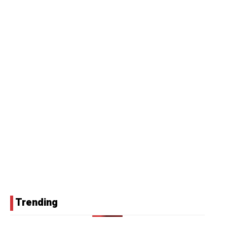
Trending