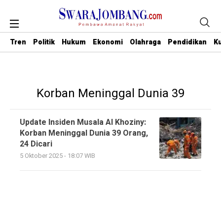
Tren
Politik
Hukum
Ekonomi
Olahraga
Pendidikan
Ku
Korban Meninggal Dunia 39
Update Insiden Musala Al Khoziny:
Korban Meninggal Dunia 39 Orang,
24 Dicari
5 Oktober 2025 - 18:07 WIB