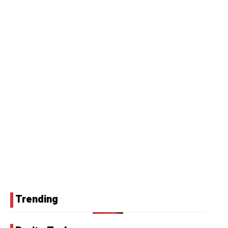
Trending