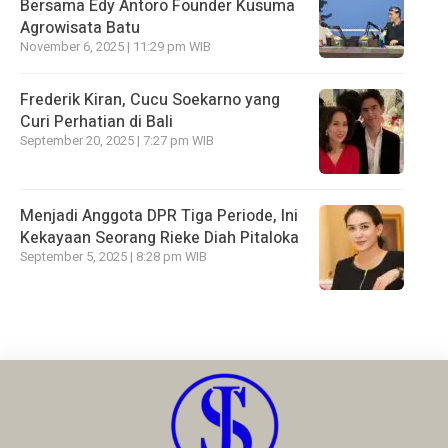
Bersama Edy Antoro Founder Kusuma
Agrowisata Batu
November 6, 2025 | 11:29 pm WIB
Frederik Kiran, Cucu Soekarno yang
Curi Perhatian di Bali
September 20, 2025 | 7:27 pm WIB
Menjadi Anggota DPR Tiga Periode, Ini
Kekayaan Seorang Rieke Diah Pitaloka
September 5, 2025 | 8:28 pm WIB