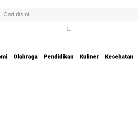
omi
Olahraga
Pendidikan
Kuliner
Kesehatan