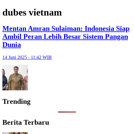
dubes vietnam
Mentan Amran Sulaiman: Indonesia Siap
Ambil Peran Lebih Besar Sistem Pangan
Dunia
14 Juni 2025 - 11:42 WIB
Trending
Berita Terbaru