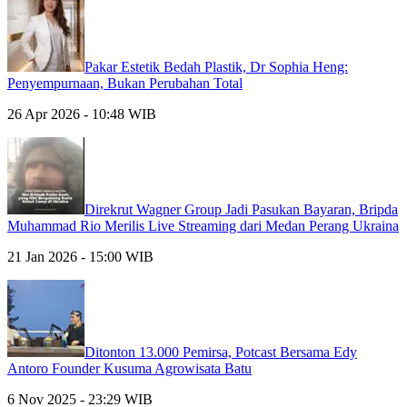
Pakar Estetik Bedah Plastik, Dr Sophia Heng:
Penyempurnaan, Bukan Perubahan Total
26 Apr 2026 - 10:48 WIB
Direkrut Wagner Group Jadi Pasukan Bayaran, Bripda
Muhammad Rio Merilis Live Streaming dari Medan Perang Ukraina
21 Jan 2026 - 15:00 WIB
Ditonton 13.000 Pemirsa, Potcast Bersama Edy
Antoro Founder Kusuma Agrowisata Batu
6 Nov 2025 - 23:29 WIB