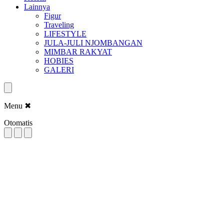
Lainnya
Figur
Traveling
LIFESTYLE
JULA-JULI NJOMBANGAN
MIMBAR RAKYAT
HOBIES
GALERI
Menu
✖
Otomatis