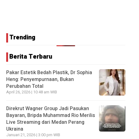
Trending
Berita Terbaru
Pakar Estetik Bedah Plastik, Dr Sophia
Heng: Penyempurnaan, Bukan
Perubahan Total
April 26, 2026 | 10:48 am WIB
Direkrut Wagner Group Jadi Pasukan
Bayaran, Bripda Muhammad Rio Merilis
Live Streaming dari Medan Perang
Ukraina
Januari 21, 2026 | 3:00 pm WIB