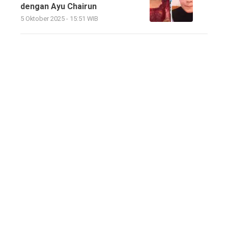
dengan Ayu Chairun
5 Oktober 2025 - 15:51 WIB