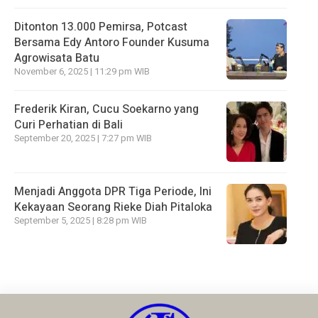
Ditonton 13.000 Pemirsa, Potcast
Bersama Edy Antoro Founder Kusuma
Agrowisata Batu
November 6, 2025 | 11:29 pm WIB
Frederik Kiran, Cucu Soekarno yang
Curi Perhatian di Bali
September 20, 2025 | 7:27 pm WIB
Menjadi Anggota DPR Tiga Periode, Ini
Kekayaan Seorang Rieke Diah Pitaloka
September 5, 2025 | 8:28 pm WIB