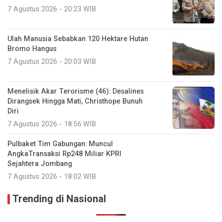
7 Agustus 2026 - 20:23 WIB
Ulah Manusia Sebabkan 120 Hektare Hutan
Bromo Hangus
7 Agustus 2026 - 20:03 WIB
Menelisik Akar Terorisme (46): Desalines
Dirangsek Hingga Mati, Christhope Bunuh
Diri
7 Agustus 2026 - 18:56 WIB
Pulbaket Tim Gabungan: Muncul
AngkaTransaksi Rp248 Miliar KPRI
Sejahtera Jombang
7 Agustus 2026 - 18:02 WIB
Trending di Nasional