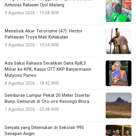
Antusias Ratusan Ojol Malang
9 Agustus 2026 - 19:58 WIB
Menelisik Akar Terorisme (47): Hector
Pahlawan Troya Mati Ketakutan
9 Agustus 2026 - 19:54 WIB
Ada Saksi Rahasia Serahkan Dana Rp8,3
Miliar ke KPK, Kasus OTT KKP Banjarmasin
Mulyono Purwo
8 Agustus 2026 - 18:42 WIB
Semburan Lumpur Pekat 20 Meter Disertai
Bunyi Gemuruh di Oro-oro Kesongo Blora
7 Agustus 2026 - 20:48 WIB
Senjata yang Ditemukan di Sekolah 995
Senapan Angin