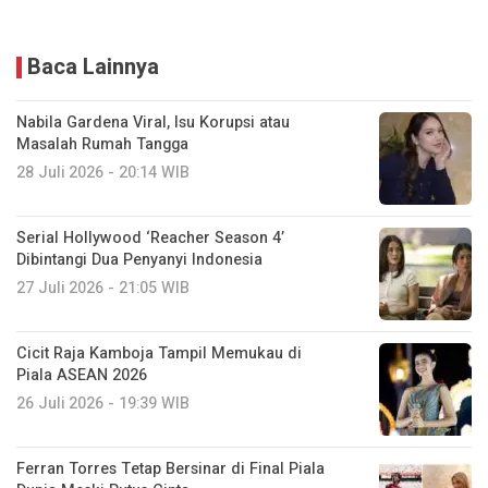
Baca Lainnya
Nabila Gardena Viral, Isu Korupsi atau
Masalah Rumah Tangga
28 Juli 2026 - 20:14 WIB
Serial Hollywood ‘Reacher Season 4’
Dibintangi Dua Penyanyi Indonesia
27 Juli 2026 - 21:05 WIB
Cicit Raja Kamboja Tampil Memukau di
Piala ASEAN 2026
26 Juli 2026 - 19:39 WIB
Ferran Torres Tetap Bersinar di Final Piala