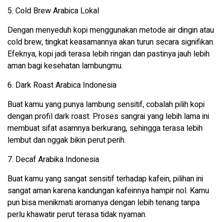
5. Cold Brew Arabica Lokal
Dengan menyeduh kopi menggunakan metode air dingin atau
cold brew, tingkat keasamannya akan turun secara signifikan.
Efeknya, kopi jadi terasa lebih ringan dan pastinya jauh lebih
aman bagi kesehatan lambungmu.
6. Dark Roast Arabica Indonesia
Buat kamu yang punya lambung sensitif, cobalah pilih kopi
dengan profil dark roast. Proses sangrai yang lebih lama ini
membuat sifat asamnya berkurang, sehingga terasa lebih
lembut dan nggak bikin perut perih.
7. Decaf Arabika Indonesia
Buat kamu yang sangat sensitif terhadap kafein, pilihan ini
sangat aman karena kandungan kafeinnya hampir nol. Kamu
pun bisa menikmati aromanya dengan lebih tenang tanpa
perlu khawatir perut terasa tidak nyaman.