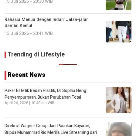
15 Juli 2026 - 20:30 WIB
Rahasia Menua dengan Indah: Jalan-jalan
Sambil Kentut
13 Juli 2026 - 20:41 WIB
Trending di Lifestyle
Recent News
Pakar Estetik Bedah Plastik, Dr Sophia Heng:
Penyempurnaan, Bukan Perubahan Total
April 26, 2026 | 10:48 am WIB
Direkrut Wagner Group Jadi Pasukan Bayaran,
Bripda Muhammad Rio Merilis Live Streaming dari