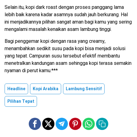
Selain itu, kopi dark roast dengan proses panggang lama
lebih baik karena kadar asamnya sudah jauh berkurang. Hal
ini menjadikannya pilihan sangat aman bagi kamu yang sering
mengalami masalah kenaikan asam lambung tinggi.
Bagi penggemar kopi dengan rasa yang creamy,
menambahkan sedikit susu pada kopi bisa menjadi solusi
yang tepat. Campuran susu tersebut efektif membantu
menetralkan kandungan asam sehingga kopi terasa semakin
nyaman di perut kamu.***
Headline
Kopi Arabika
Lambung Sensitif
Pilihan Tepat