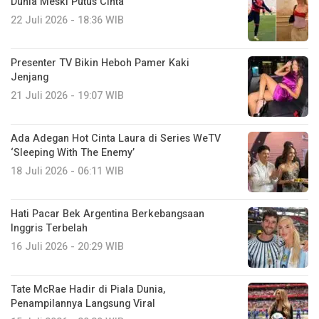
Dunia Meski Putus Cinta
22 Juli 2026 - 18:36 WIB
Presenter TV Bikin Heboh Pamer Kaki
Jenjang
21 Juli 2026 - 19:07 WIB
Ada Adegan Hot Cinta Laura di Series WeTV
‘Sleeping With The Enemy’
18 Juli 2026 - 06:11 WIB
Hati Pacar Bek Argentina Berkebangsaan
Inggris Terbelah
16 Juli 2026 - 20:29 WIB
Tate McRae Hadir di Piala Dunia,
Penampilannya Langsung Viral