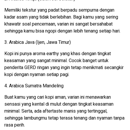
Memiliki tekstur yang padat berpadu sempurna dengan
kadar asam yang tidak berlebihan. Bagi kamu yang sering
khawatir soal pencernaan, varian ini sangat bersahabat
sehingga kamu bisa ngopi dengan lebih tenang setiap hari.
3. Arabica Java (Ijen, Jawa Timur)
Kopi ini punya aroma earthy yang khas dengan tingkat
keasaman yang sangat minimal. Cocok banget untuk
penderita GERD ringan yang ingin tetap menikmati secangkir
kopi dengan nyaman setiap pagi.
4. Arabica Sumatra Mandeling
Buat kamu yang cari kopi aman, varian ini menawarkan
sensasi yang kental di mulut dengan tingkat keasaman
minimal. Serta, ada aftertaste manis yang tertinggal,
sehingga lambungmu tetap terasa tenang dan nyaman tanpa
rasa perih.