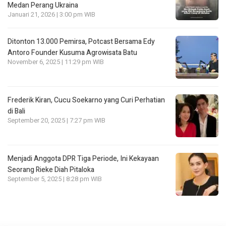
Medan Perang Ukraina
Januari 21, 2026 | 3:00 pm WIB
Ditonton 13.000 Pemirsa, Potcast Bersama Edy
Antoro Founder Kusuma Agrowisata Batu
November 6, 2025 | 11:29 pm WIB
Frederik Kiran, Cucu Soekarno yang Curi Perhatian
di Bali
September 20, 2025 | 7:27 pm WIB
Menjadi Anggota DPR Tiga Periode, Ini Kekayaan
Seorang Rieke Diah Pitaloka
September 5, 2025 | 8:28 pm WIB