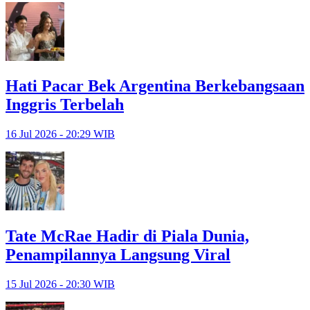
Hati Pacar Bek Argentina Berkebangsaan
Inggris Terbelah
16 Jul 2026 - 20:29 WIB
Tate McRae Hadir di Piala Dunia,
Penampilannya Langsung Viral
15 Jul 2026 - 20:30 WIB