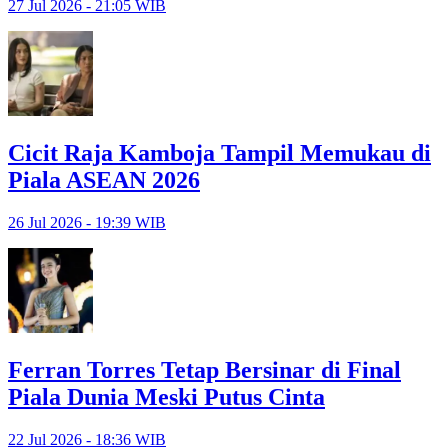
27 Jul 2026 - 21:05 WIB
Cicit Raja Kamboja Tampil Memukau di
Piala ASEAN 2026
26 Jul 2026 - 19:39 WIB
Ferran Torres Tetap Bersinar di Final
Piala Dunia Meski Putus Cinta
22 Jul 2026 - 18:36 WIB