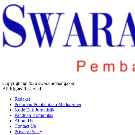
Copyright @2026 swarajombang.com
All Rights Reserved
Redaksi
Pedoman Pemberitaan Media Siber
Kode Etik Jurnalistik
Panduan Komunitas
About Us
Contact Us
Privacy Policy