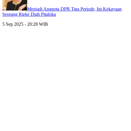
Menjadi Anggota DPR Tiga Periode, Ini Kekayaan
Seorang Rieke Diah Pitaloka
5 Sep 2025 - 20:28 WIB