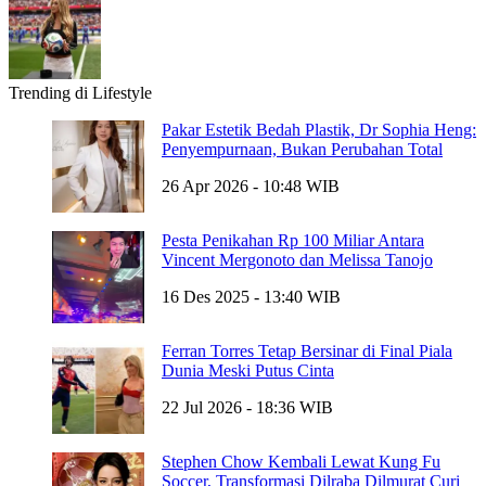
Trending di Lifestyle
Pakar Estetik Bedah Plastik, Dr Sophia Heng:
Penyempurnaan, Bukan Perubahan Total
26 Apr 2026 - 10:48 WIB
Pesta Penikahan Rp 100 Miliar Antara
Vincent Mergonoto dan Melissa Tanojo
16 Des 2025 - 13:40 WIB
Ferran Torres Tetap Bersinar di Final Piala
Dunia Meski Putus Cinta
22 Jul 2026 - 18:36 WIB
Stephen Chow Kembali Lewat Kung Fu
Soccer, Transformasi Dilraba Dilmurat Curi