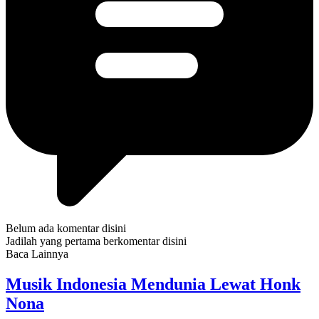
Belum ada komentar disini
Jadilah yang pertama berkomentar disini
Baca Lainnya
Musik Indonesia Mendunia Lewat Honk
Nona