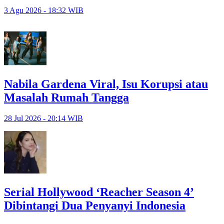
3 Agu 2026 - 18:32 WIB
Nabila Gardena Viral, Isu Korupsi atau
Masalah Rumah Tangga
28 Jul 2026 - 20:14 WIB
Serial Hollywood ‘Reacher Season 4’
Dibintangi Dua Penyanyi Indonesia