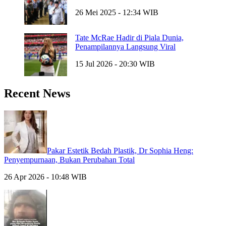
26 Mei 2025 - 12:34 WIB
Tate McRae Hadir di Piala Dunia,
Penampilannya Langsung Viral
15 Jul 2026 - 20:30 WIB
Recent News
Pakar Estetik Bedah Plastik, Dr Sophia Heng:
Penyempurnaan, Bukan Perubahan Total
26 Apr 2026 - 10:48 WIB