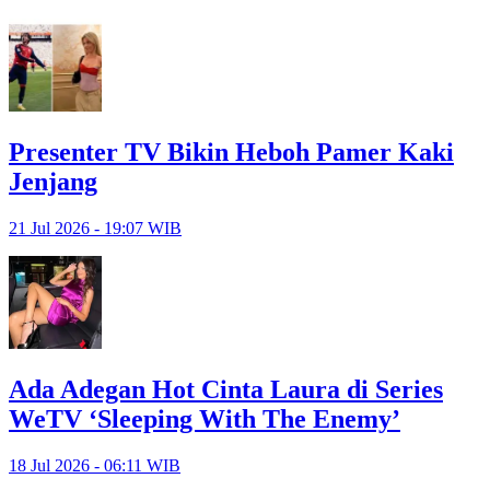
Presenter TV Bikin Heboh Pamer Kaki
Jenjang
21 Jul 2026 - 19:07 WIB
Ada Adegan Hot Cinta Laura di Series
WeTV ‘Sleeping With The Enemy’
18 Jul 2026 - 06:11 WIB