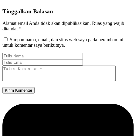
Tinggalkan Balasan
Alamat email Anda tidak akan dipublikasikan.
Ruas yang wajib
ditandai
*
Simpan nama, email, dan situs web saya pada peramban ini
untuk komentar saya berikutnya.