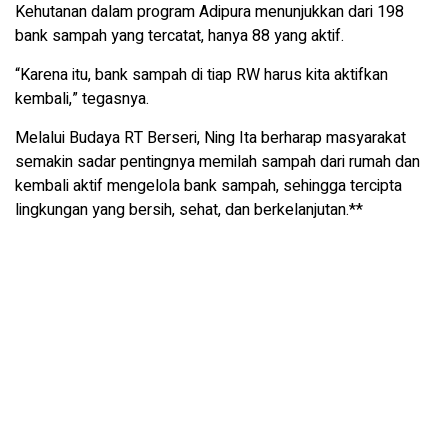
Kehutanan dalam program Adipura menunjukkan dari 198
bank sampah yang tercatat, hanya 88 yang aktif.
“Karena itu, bank sampah di tiap RW harus kita aktifkan
kembali,” tegasnya.
Melalui Budaya RT Berseri, Ning Ita berharap masyarakat
semakin sadar pentingnya memilah sampah dari rumah dan
kembali aktif mengelola bank sampah, sehingga tercipta
lingkungan yang bersih, sehat, dan berkelanjutan.**