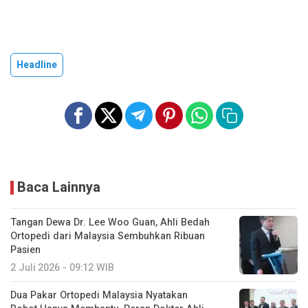
Headline
Baca Lainnya
Tangan Dewa Dr. Lee Woo Guan, Ahli Bedah
Ortopedi dari Malaysia Sembuhkan Ribuan
Pasien
2 Juli 2026 - 09:12 WIB
Dua Pakar Ortopedi Malaysia Nyatakan