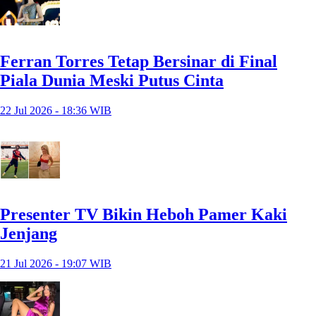
Ferran Torres Tetap Bersinar di Final
Piala Dunia Meski Putus Cinta
22 Jul 2026 - 18:36 WIB
Presenter TV Bikin Heboh Pamer Kaki
Jenjang
21 Jul 2026 - 19:07 WIB