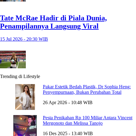
Tate McRae Hadir di Piala Dunia,
Penampilannya Langsung Viral
15 Jul 2026 - 20:30 WIB
Trending di Lifestyle
Pakar Estetik Bedah Plastik, Dr Sophia Heng:
Penyempurnaan, Bukan Perubahan Total
26 Apr 2026 - 10:48 WIB
Pesta Penikahan Rp 100 Miliar Antara Vincent
Mergonoto dan Melissa Tanojo
16 Des 2025 - 13:40 WIB