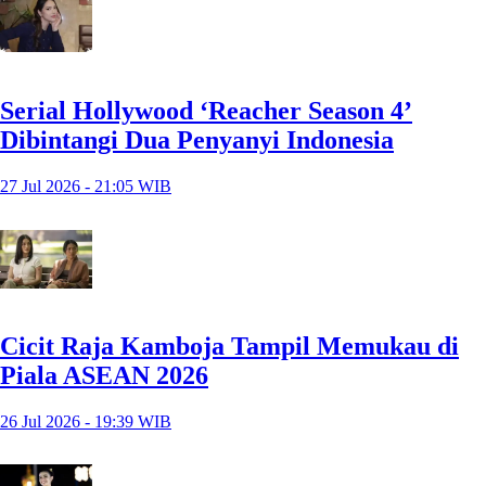
Serial Hollywood ‘Reacher Season 4’
Dibintangi Dua Penyanyi Indonesia
27 Jul 2026 - 21:05 WIB
Cicit Raja Kamboja Tampil Memukau di
Piala ASEAN 2026
26 Jul 2026 - 19:39 WIB