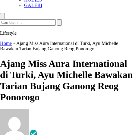
GALERI
Lifestyle
Home
»
Ajang Miss Aura International di Turki, Ayu Michelle
Bawakan Tarian Bujang Ganong Reog Ponorogo
Ajang Miss Aura International
di Turki, Ayu Michelle Bawakan
Tarian Bujang Ganong Reog
Ponorogo