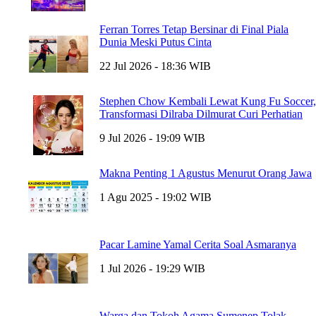
Ferran Torres Tetap Bersinar di Final Piala
Dunia Meski Putus Cinta
22 Jul 2026 - 18:36 WIB
Stephen Chow Kembali Lewat Kung Fu Soccer,
Transformasi Dilraba Dilmurat Curi Perhatian
9 Jul 2026 - 19:09 WIB
Makna Penting 1 Agustus Menurut Orang Jawa
1 Agu 2025 - 19:02 WIB
Pacar Lamine Yamal Cerita Soal Asmaranya
1 Jul 2026 - 19:29 WIB
Warga dan Tokoh Agama Sumenep Tolak