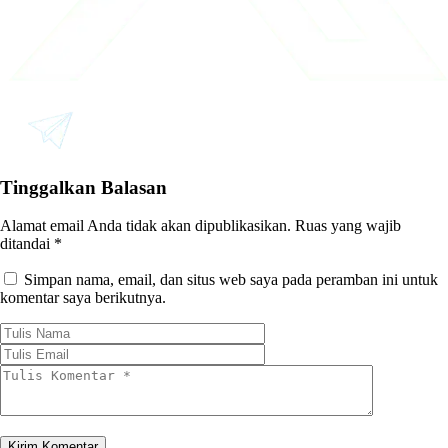
Tinggalkan Balasan
Alamat email Anda tidak akan dipublikasikan.
Ruas yang wajib
ditandai
*
Simpan nama, email, dan situs web saya pada peramban ini untuk
komentar saya berikutnya.