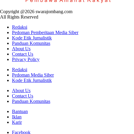
Copyright @2026 swarajombang.com
All Rights Reserved
Redaksi
Pedoman Pemberitaan Media Siber
Kode Etik Jurnalistik
Panduan Komunitas
About Us
Contact Us
Privacy Policy
Redaksi
Pedoman Media Siber
Kode Etik Jurnalistik
About Us
Contact Us
Panduan Komunitas
Bantuan
Iklan
Karir
Facebook