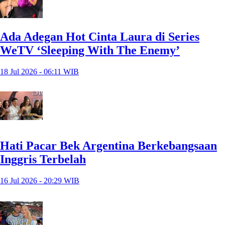
Ada Adegan Hot Cinta Laura di Series
WeTV ‘Sleeping With The Enemy’
18 Jul 2026 - 06:11 WIB
Hati Pacar Bek Argentina Berkebangsaan
Inggris Terbelah
16 Jul 2026 - 20:29 WIB