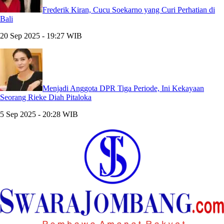
Frederik Kiran, Cucu Soekarno yang Curi Perhatian di
Bali
20 Sep 2025 - 19:27 WIB
Menjadi Anggota DPR Tiga Periode, Ini Kekayaan
Seorang Rieke Diah Pitaloka
5 Sep 2025 - 20:28 WIB