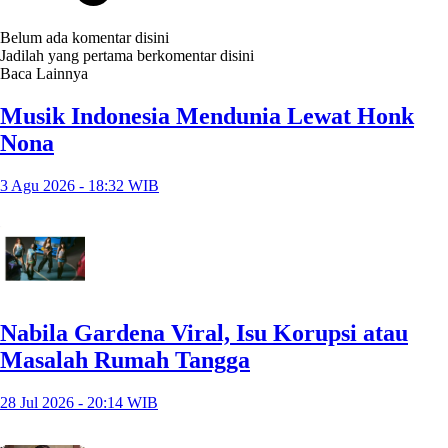
Belum ada komentar disini
Jadilah yang pertama berkomentar disini
Baca Lainnya
Musik Indonesia Mendunia Lewat Honk
Nona
3 Agu 2026 - 18:32 WIB
Nabila Gardena Viral, Isu Korupsi atau
Masalah Rumah Tangga
28 Jul 2026 - 20:14 WIB